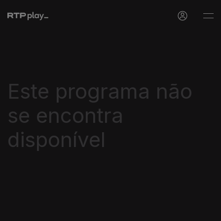
Este programa não
se encontra
disponível