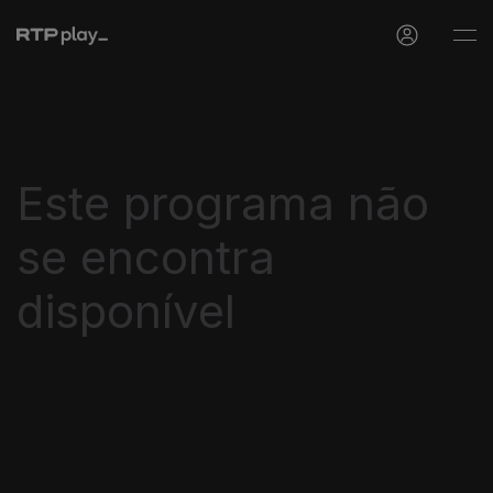
Este programa não
se encontra
disponível