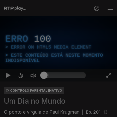
ERRO
100
ERROR ON HTML5 MEDIA ELEMENT
ESTE CONTEÚDO ESTÁ NESTE MOMENTO
INDISPONÍVEL
CONTROLO PARENTAL INATIVO
Um Dia no Mundo
O ponto e vírgula de Paul Krugman
|
Ep. 201
13