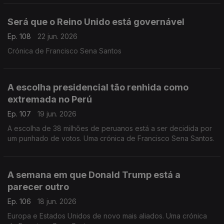
Será que o Reino Unido está governável
Ep. 108
22 jun. 2026
Crónica de Francisco Sena Santos
A escolha presidencial tão renhida como
extremada no Perú
Ep. 107
19 jun. 2026
A escolha de 38 milhões de peruanos está a ser decidida por
um punhado de votos. Uma crónica de Francisco Sena Santos.
A semana em que Donald Trump está a
parecer outro
Ep. 106
18 jun. 2026
Europa e Estados Unidos de novo mais aliados. Uma crónica