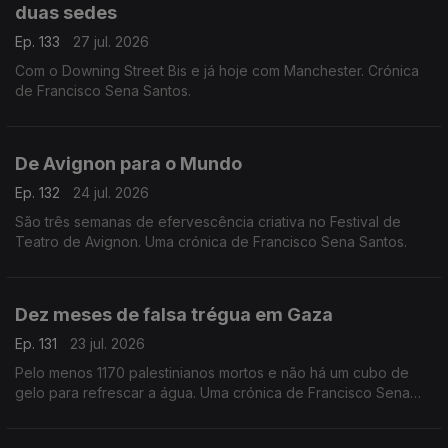
duas sedes
Ep. 133
27 jul. 2026
Com o Downing Street Bis e já hoje com Manchester. Crónica
de Francisco Sena Santos.
De Avignon para o Mundo
Ep. 132
24 jul. 2026
São três semanas de efervescência criativa no Festival de
Teatro de Avignon. Uma crónica de Francisco Sena Santos.
Dez meses de falsa trégua em Gaza
Ep. 131
23 jul. 2026
Pelo menos 1170 palestinianos mortos e não há um cubo de
gelo para refrescar a água. Uma crónica de Francisco Sena
Santos,