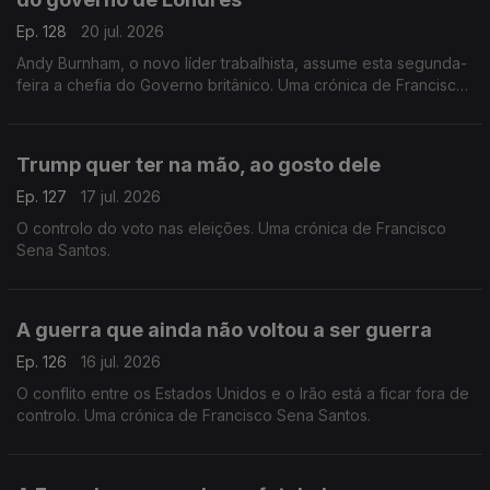
Ep. 128
20 jul. 2026
Andy Burnham, o novo líder trabalhista, assume esta segunda-
feira a chefia do Governo britânico. Uma crónica de Francisco
Sena Santos.
Trump quer ter na mão, ao gosto dele
Ep. 127
17 jul. 2026
O controlo do voto nas eleições. Uma crónica de Francisco
Sena Santos.
A guerra que ainda não voltou a ser guerra
Ep. 126
16 jul. 2026
O conflito entre os Estados Unidos e o Irão está a ficar fora de
controlo. Uma crónica de Francisco Sena Santos.