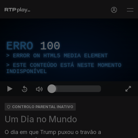
ERRO
100
ERROR ON HTML5 MEDIA ELEMENT
ESTE CONTEÚDO ESTÁ NESTE MOMENTO
INDISPONÍVEL
CONTROLO PARENTAL INATIVO
Um Dia no Mundo
O dia em que Trump puxou o travão a