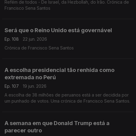
Refém de todos - De Israel, da Hezbollah, do Irão. Crónica de
Francisco Sena Santos
Será que o Reino Unido está governável
Ep. 108
22 jun. 2026
Crónica de Francisco Sena Santos
A escolha presidencial tão renhida como
extremada no Perú
Ep. 107
19 jun. 2026
A escolha de 38 milhões de peruanos está a ser decidida por
um punhado de votos. Uma crónica de Francisco Sena Santos.
A semana em que Donald Trump está a
parecer outro