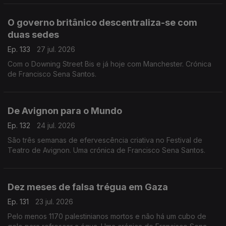
O governo britânico descentraliza-se com
duas sedes
Ep. 133
27 jul. 2026
Com o Downing Street Bis e já hoje com Manchester. Crónica
de Francisco Sena Santos.
De Avignon para o Mundo
Ep. 132
24 jul. 2026
São três semanas de efervescência criativa no Festival de
Teatro de Avignon. Uma crónica de Francisco Sena Santos.
Dez meses de falsa trégua em Gaza
Ep. 131
23 jul. 2026
Pelo menos 1170 palestinianos mortos e não há um cubo de