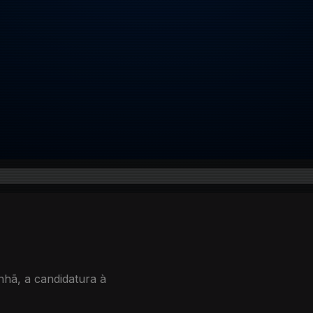
nhã, a candidatura à