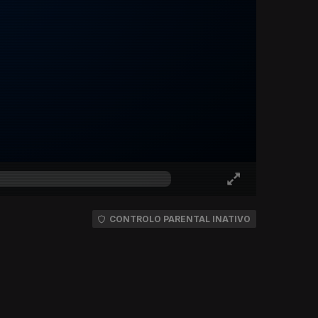
CONTROLO PARENTAL INATIVO