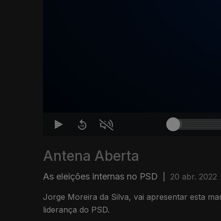
Antena Aberta
As eleições internas no PSD
|
20 abr. 2022
Jorge Moreira da Silva, vai apresentar esta ma
liderança do PSD.