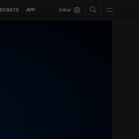
DCASTS
APP
Entrar