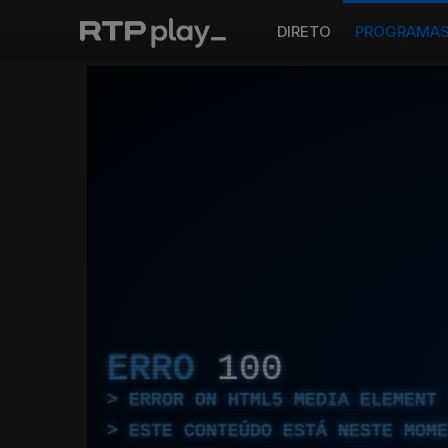
DIRETO
PROGRAMA
ERRO
100
ERROR ON HTML5 MEDIA ELEMENT
ESTE CONTEÚDO ESTÁ NESTE MOME