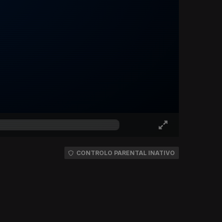
CONTROLO PARENTAL INATIVO