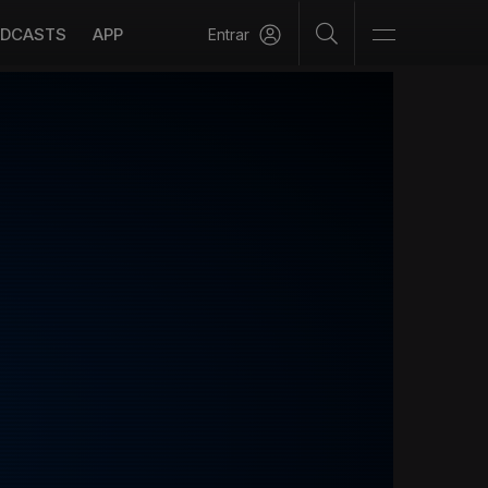
DCASTS
APP
Entrar