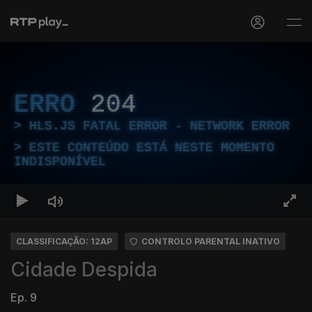
ERRO
204
HLS.JS FATAL ERROR - NETWORK ERROR
ESTE CONTEÚDO ESTÁ NESTE MOMENTO
INDISPONÍVEL
CLASSIFICAÇÃO: 12AP
CONTROLO PARENTAL INATIVO
Cidade Despida
Ep. 9