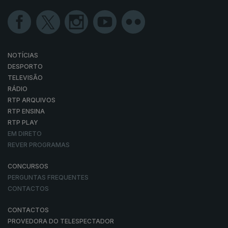
NOTÍCIAS
DESPORTO
TELEVISÃO
RÁDIO
RTP ARQUIVOS
RTP ENSINA
RTP PLAY
EM DIRETO
REVER PROGRAMAS
CONCURSOS
PERGUNTAS FREQUENTES
CONTACTOS
CONTACTOS
PROVEDORA DO TELESPECTADOR