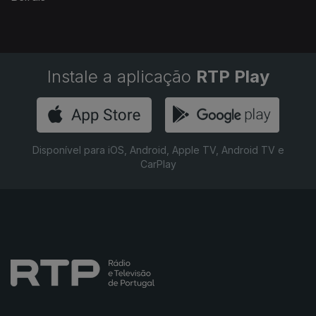
Instale a aplicação
RTP Play
Disponível para iOS, Android, Apple TV, Android TV e
CarPlay