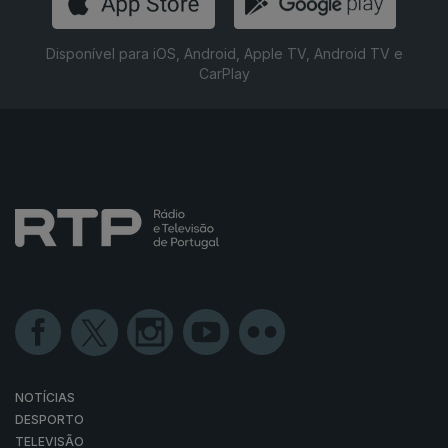
Disponível para iOS, Android, Apple TV, Android TV e
CarPlay
NOTÍCIAS
DESPORTO
TELEVISÃO