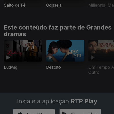
Salto de Fé
Odisseia
Millennial Ma
Este conteúdo faz parte de Grandes
dramas
Ludwig
Dezoito
Um Tempo A
Outro
Instale a aplicação
RTP Play