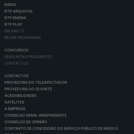
RÁDIO
RTP ARQUIVOS
RTP ENSINA
RTP PLAY
EM DIRETO
REVER PROGRAMAS
CONCURSOS
PERGUNTAS FREQUENTES
CONTACTOS
CONTACTOS
PROVEDORA DO TELESPECTADOR
PROVEDORA DO OUVINTE
ACESSIBILIDADES
SATÉLITES
A EMPRESA
CONSELHO GERAL INDEPENDENTE
CONSELHO DE OPINIÃO
CONTRATO DE CONCESSÃO DO SERVIÇO PÚBLICO DE RÁDIO E