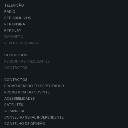
TELEVISÃO
RÁDIO
RTP ARQUIVOS
RTP ENSINA
RTP PLAY
EM DIRETO
REVER PROGRAMAS
CONCURSOS
PERGUNTAS FREQUENTES
CONTACTOS
CONTACTOS
PROVEDORA DO TELESPECTADOR
PROVEDORA DO OUVINTE
ACESSIBILIDADES
SATÉLITES
A EMPRESA
CONSELHO GERAL INDEPENDENTE
CONSELHO DE OPINIÃO