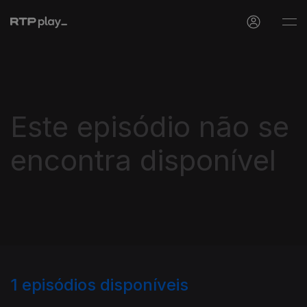
Este episódio não se
encontra disponível
1
episódios disponíveis