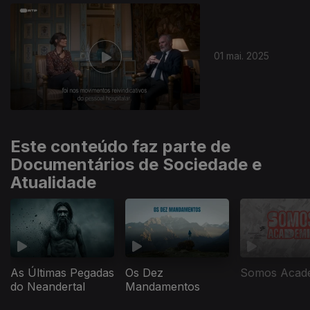
847000
01 mai. 2025
Este conteúdo faz parte de
Documentários de Sociedade e
Atualidade
As Últimas Pegadas
Os Dez
Somos Acad
do Neandertal
Mandamentos