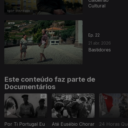
Cultural
Ep. 22
21 abr. 2026
Bastidores
Este conteúdo faz parte de
Documentários
Por Ti Portugal Eu
Até Eusébio Chorar
24 Horas Qu