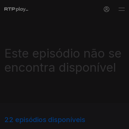
Este episódio não se
encontra disponível
22
episódios disponíveis