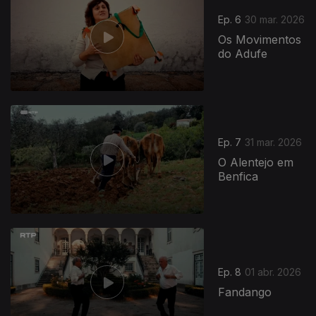
Ep. 6
30 mar. 2026
Os Movimentos
do Adufe
Ep. 7
31 mar. 2026
O Alentejo em
Benfica
Ep. 8
01 abr. 2026
Fandango