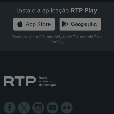
Instale a aplicação
RTP Play
Disponível para iOS, Android, Apple TV, Android TV e
CarPlay