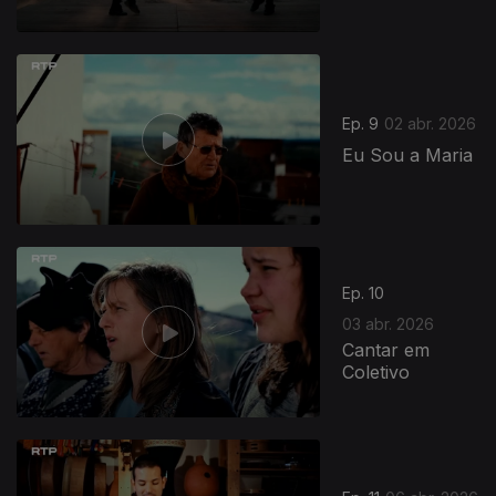
Ep. 9
02 abr. 2026
Eu Sou a Maria
Ep. 10
03 abr. 2026
Cantar em
Coletivo
920363