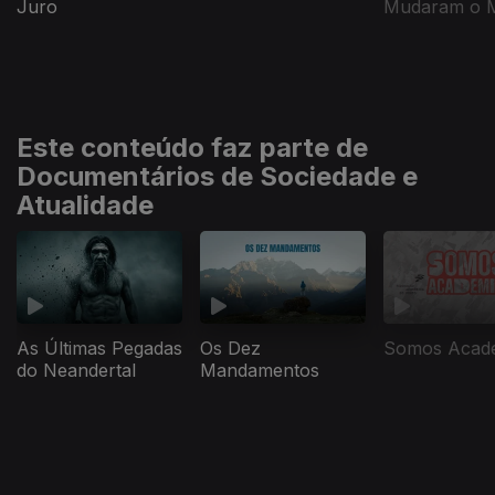
Juro
Mudaram o 
Este conteúdo faz parte de
Documentários de Sociedade e
Atualidade
As Últimas Pegadas
Os Dez
Somos Acad
do Neandertal
Mandamentos