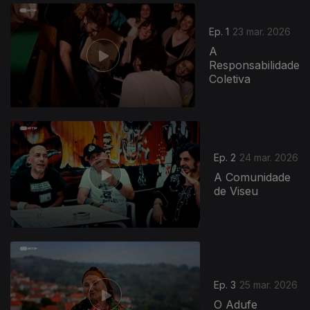
Ep. 1
23 mar. 2026
A
Responsabilidade
Coletiva
Ep. 2
24 mar. 2026
A Comunidade
de Viseu
Ep. 3
25 mar. 2026
O Adufe