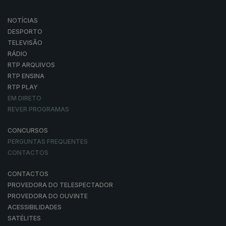
NOTÍCIAS
DESPORTO
TELEVISÃO
RÁDIO
RTP ARQUIVOS
RTP ENSINA
RTP PLAY
EM DIRETO
REVER PROGRAMAS
CONCURSOS
PERGUNTAS FREQUENTES
CONTACTOS
CONTACTOS
PROVEDORA DO TELESPECTADOR
PROVEDORA DO OUVINTE
ACESSIBILIDADES
SATÉLITES