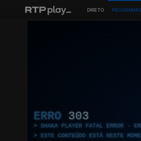
DIRETO
PROGRAMA
ERRO
303
SHAKA PLAYER FATAL ERROR - E
ESTE CONTEÚDO ESTÁ NESTE MOME