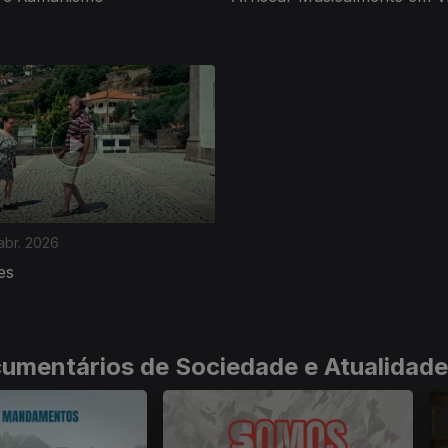
abr. 2026
es
cumentários de Sociedade e Atualidade