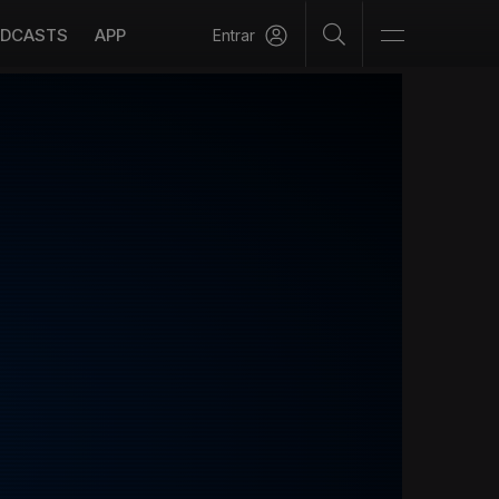
DCASTS
APP
Entrar