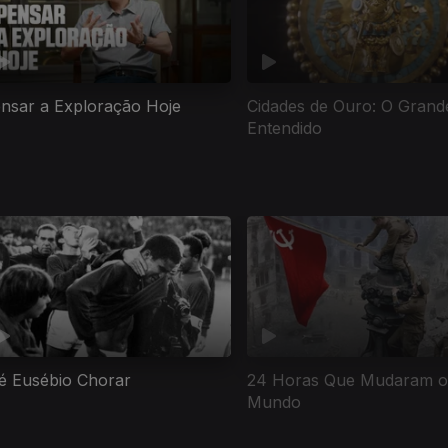
nsar a Exploração Hoje
Cidades de Ouro: O Grand
Entendido
é Eusébio Chorar
24 Horas Que Mudaram o
Mundo