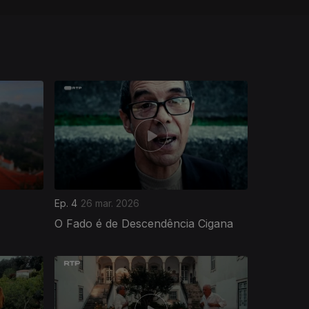
Ep. 4
26 mar. 2026
O Fado é de Descendência Cigana