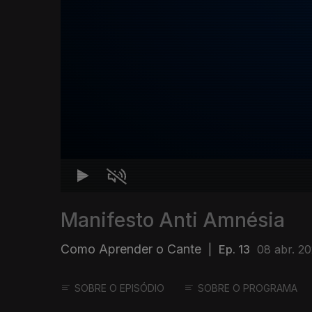
Manifesto Anti Amnésia
Como Aprender o Cante
|
Ep. 13
08 abr. 2
SOBRE O EPISÓDIO
SOBRE O PROGRAMA