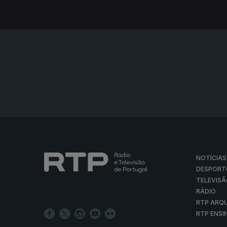
NOTÍCIAS
DESPORT
TELEVIS
RÁDIO
RTP ARQ
RTP ENSI