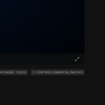
IFICAÇÃO: TODOS
CONTROLO PARENTAL INATIVO