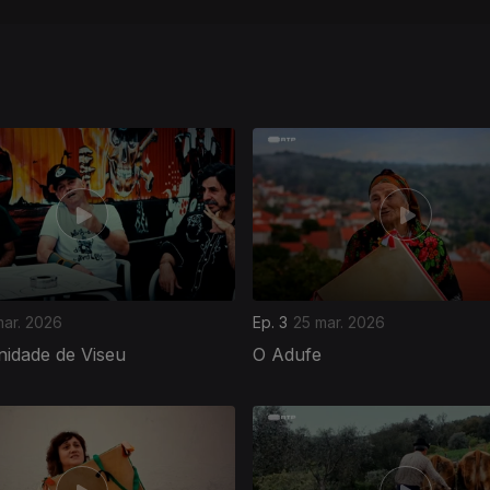
mar. 2026
Ep. 3
25 mar. 2026
idade de Viseu
O Adufe