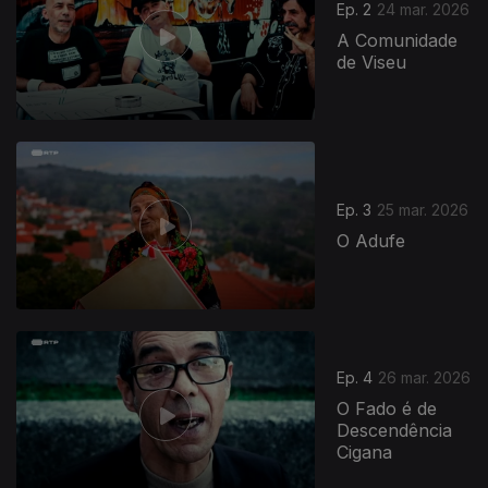
Ep. 2
24 mar. 2026
A Comunidade
de Viseu
Ep. 3
25 mar. 2026
O Adufe
Ep. 4
26 mar. 2026
O Fado é de
Descendência
Cigana