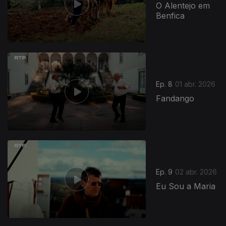
O Alentejo em
Benfica
Ep. 8
01 abr. 2026
Fandango
Ep. 9
02 abr. 2026
Eu Sou a Maria