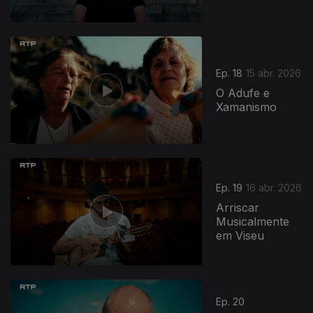
Ep. 18
15 abr. 2026
O Adufe e
Xamanismo
Ep. 19
16 abr. 2026
Arriscar
Musicalmente
em Viseu
Ep. 20