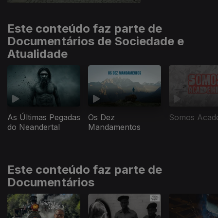
Este conteúdo faz parte de
Documentários de Sociedade e
Atualidade
As Últimas Pegadas
Os Dez
Somos Acad
do Neandertal
Mandamentos
Este conteúdo faz parte de
Documentários