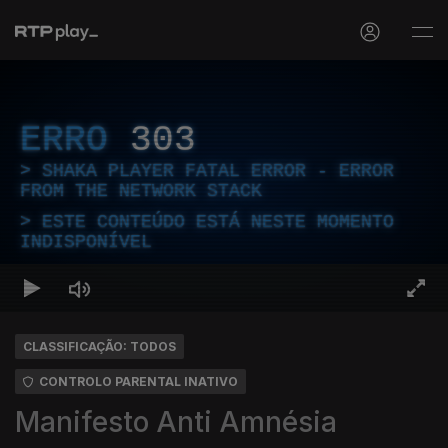
ERRO
303
SHAKA PLAYER FATAL ERROR - ERROR
FROM THE NETWORK STACK
ESTE CONTEÚDO ESTÁ NESTE MOMENTO
INDISPONÍVEL
CLASSIFICAÇÃO: TODOS
CONTROLO PARENTAL INATIVO
Manifesto Anti Amnésia