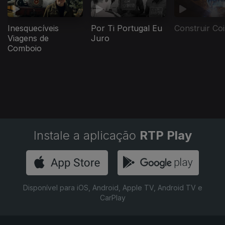
Inesquecíveis
Por Ti Portugal Eu
Construir Co
Viagens de
Juro
Comboio
Instale a aplicação
RTP Play
Disponível para iOS, Android, Apple TV, Android TV e
CarPlay