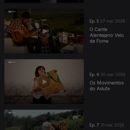
Ep. 5
27 mar. 2026
O Cante
Alentejano Veio
da Fome
Ep. 6
30 mar. 2026
Os Movimentos
do Adufe
Ep. 7
31 mar. 2026