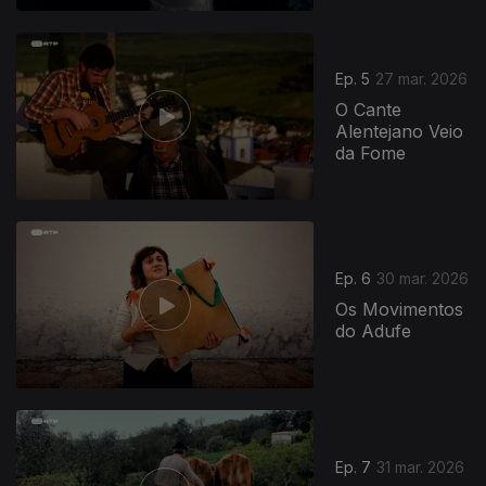
Ep. 5
27 mar. 2026
O Cante
Alentejano Veio
da Fome
Ep. 6
30 mar. 2026
Os Movimentos
do Adufe
Ep. 7
31 mar. 2026