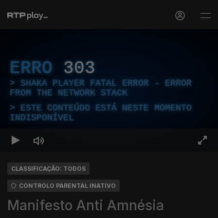
ERRO
303
SHAKA PLAYER FATAL ERROR - ERROR
FROM THE NETWORK STACK
ESTE CONTEÚDO ESTÁ NESTE MOMENTO
INDISPONÍVEL
CLASSIFICAÇÃO: TODOS
CONTROLO PARENTAL INATIVO
Manifesto Anti Amnésia