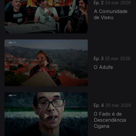
Ep. 2
24 mar. 2026
A Comunidade
de Viseu
Ep. 3
25 mar. 2026
O Adufe
Ep. 4
26 mar. 2026
O Fado é de
Descendência
Cigana