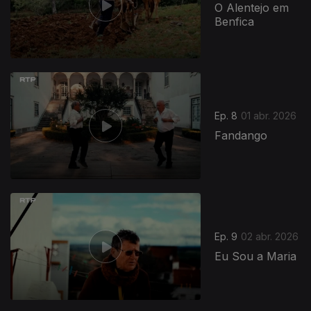
O Alentejo em
Benfica
Ep. 8
01 abr. 2026
Fandango
Ep. 9
02 abr. 2026
Eu Sou a Maria