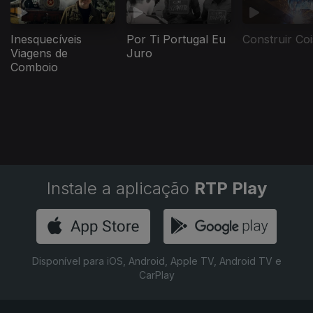
Inesquecíveis
Por Ti Portugal Eu
Construir Co
Viagens de
Juro
Comboio
Instale a aplicação
RTP Play
Disponível para iOS, Android, Apple TV, Android TV e
CarPlay