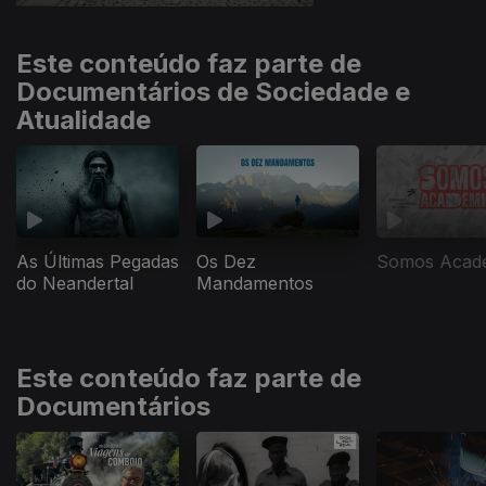
Este conteúdo faz parte de
Documentários de Sociedade e
Atualidade
As Últimas Pegadas
Os Dez
Somos Acad
do Neandertal
Mandamentos
Este conteúdo faz parte de
Documentários