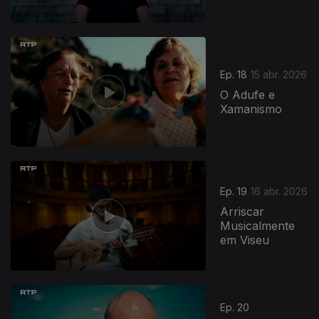
Ep. 18
15 abr. 2026
O Adufe e
Xamanismo
Ep. 19
16 abr. 2026
Arriscar
Musicalmente
em Viseu
Ep. 20