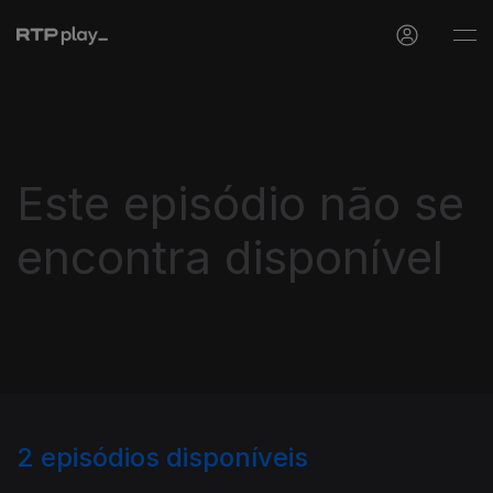
Este episódio não se
encontra disponível
2
episódios disponíveis