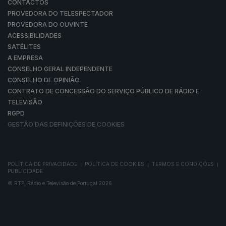
CONTACTOS
PROVEDORA DO TELESPECTADOR
PROVEDORA DO OUVINTE
ACESSIBILIDADES
SATÉLITES
A EMPRESA
CONSELHO GERAL INDEPENDENTE
CONSELHO DE OPINIÃO
CONTRATO DE CONCESSÃO DO SERVIÇO PÚBLICO DE RÁDIO E
TELEVISÃO
RGPD
GESTÃO DAS DEFINIÇÕES DE COOKIES
POLÍTICA DE PRIVACIDADE
POLÍTICA DE COOKIES
TERMOS E CONDIÇÕES
|
|
|
PUBLICIDADE
© RTP, Rádio e Televisão de Portugal 2026