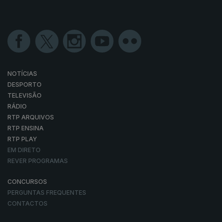
NOTÍCIAS
DESPORTO
TELEVISÃO
RÁDIO
RTP ARQUIVOS
RTP ENSINA
RTP PLAY
EM DIRETO
REVER PROGRAMAS
CONCURSOS
PERGUNTAS FREQUENTES
CONTACTOS