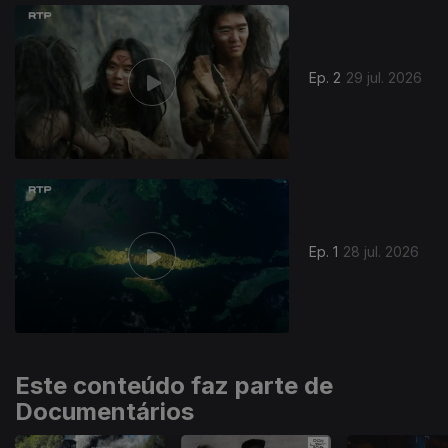
945242
Ep. 2
29 jul. 2026
Ep. 1
28 jul. 2026
Este conteúdo faz parte de
Documentários