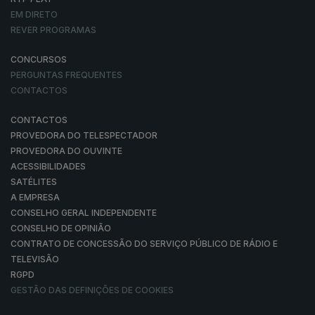
EM DIRETO
REVER PROGRAMAS
CONCURSOS
PERGUNTAS FREQUENTES
CONTACTOS
CONTACTOS
PROVEDORA DO TELESPECTADOR
PROVEDORA DO OUVINTE
ACESSIBILIDADES
SATÉLITES
A EMPRESA
CONSELHO GERAL INDEPENDENTE
CONSELHO DE OPINIÃO
CONTRATO DE CONCESSÃO DO SERVIÇO PÚBLICO DE RÁDIO E
TELEVISÃO
RGPD
GESTÃO DAS DEFINIÇÕES DE COOKIES