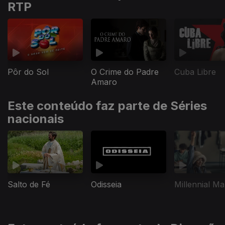
RTP
Pôr do Sol
O Crime do Padre
Cuba Libre
Amaro
Este conteúdo faz parte de Séries
nacionais
Salto de Fé
Odisseia
Millennial Ma