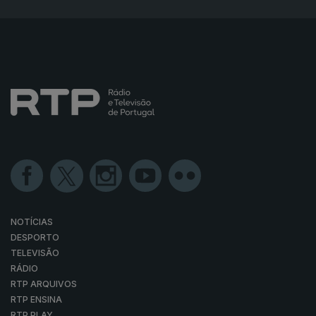
NOTÍCIAS
DESPORTO
TELEVISÃO
RÁDIO
RTP ARQUIVOS
RTP ENSINA
RTP PLAY