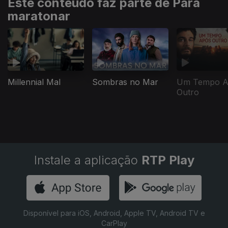
Este conteúdo faz parte de Para
maratonar
Millennial Mal
Sombras no Mar
Um Tempo A
Outro
Instale a aplicação
RTP Play
Disponível para iOS, Android, Apple TV, Android TV e
CarPlay