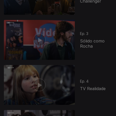
Challenger
Ep. 3
Sólido como
Rocha
Ep. 4
TV Realidade