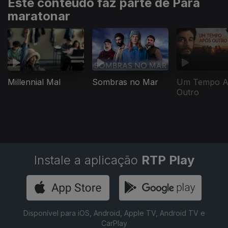
Este conteúdo faz parte de Para
maratonar
Millennial Mal
Sombras no Mar
Um Tempo A
Outro
Instale a aplicação
RTP Play
Disponível para iOS, Android, Apple TV, Android TV e
CarPlay