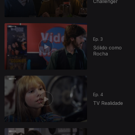
Challenger
Ep. 3
Sólido como
Rocha
Ep. 4
TV Realidade