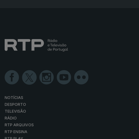
NOTÍCIAS
DESPORTO
TELEVISÃO
RÁDIO
RTP ARQUIVOS
RTP ENSINA
RTP PLAY