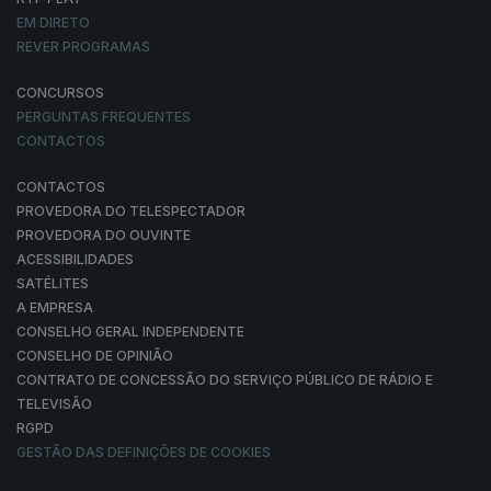
EM DIRETO
REVER PROGRAMAS
CONCURSOS
PERGUNTAS FREQUENTES
CONTACTOS
CONTACTOS
PROVEDORA DO TELESPECTADOR
PROVEDORA DO OUVINTE
ACESSIBILIDADES
SATÉLITES
A EMPRESA
CONSELHO GERAL INDEPENDENTE
CONSELHO DE OPINIÃO
CONTRATO DE CONCESSÃO DO SERVIÇO PÚBLICO DE RÁDIO E
TELEVISÃO
RGPD
GESTÃO DAS DEFINIÇÕES DE COOKIES