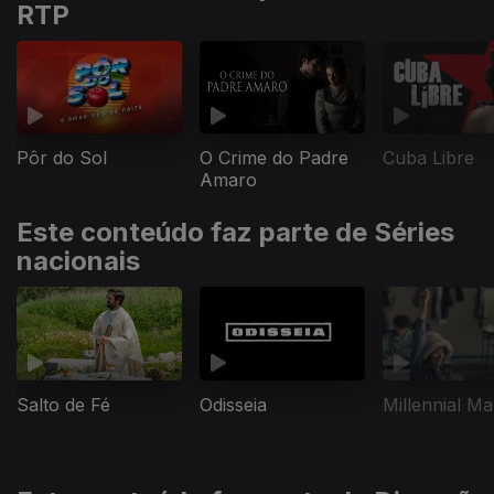
RTP
Pôr do Sol
O Crime do Padre
Cuba Libre
Amaro
Este conteúdo faz parte de Séries
nacionais
Salto de Fé
Odisseia
Millennial Ma