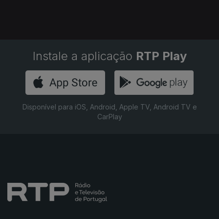
Instale a aplicação
RTP Play
Disponível para iOS, Android, Apple TV, Android TV e
CarPlay