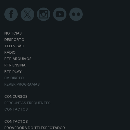
NOTÍCIAS
DESPORTO
TELEVISÃO
RÁDIO
RTP ARQUIVOS
RTP ENSINA
RTP PLAY
EM DIRETO
REVER PROGRAMAS
CONCURSOS
PERGUNTAS FREQUENTES
CONTACTOS
CONTACTOS
PROVEDORA DO TELESPECTADOR