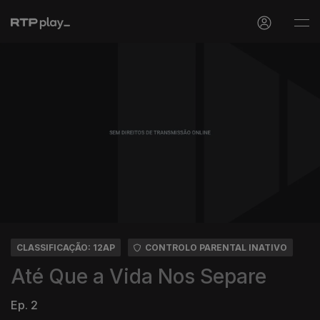
CLASSIFICAÇÃO: 12AP
CONTROLO PARENTAL INATIVO
Até Que a Vida Nos Separe
Ep. 2