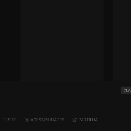
CLA
SITE
ACESSIBILIDADES
PARTILHA