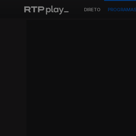
DIRETO
PROGRAMA