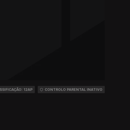
SSIFICAÇÃO: 12AP
CONTROLO PARENTAL INATIVO