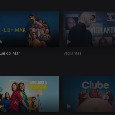
Lei do Mar
Vigilantes