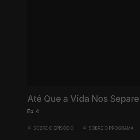
Até Que a Vida Nos Separe
Ep. 4
SOBRE O EPISÓDIO
SOBRE O PROGRAMA