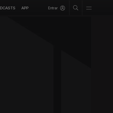
DCASTS
APP
Entrar