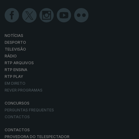
NOTÍCIAS
DESPORTO
TELEVISÃO
RÁDIO
RTP ARQUIVOS
RTP ENSINA
RTP PLAY
EM DIRETO
REVER PROGRAMAS
CONCURSOS
PERGUNTAS FREQUENTES
CONTACTOS
CONTACTOS
PROVEDORA DO TELESPECTADOR