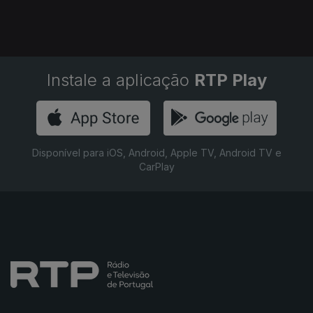
Instale a aplicação
RTP Play
Disponível para iOS, Android, Apple TV, Android TV e
CarPlay