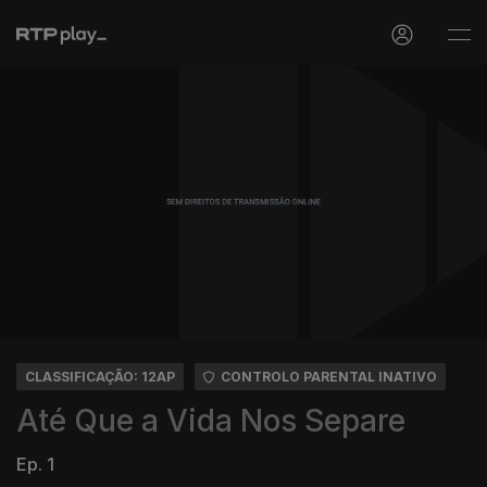
CLASSIFICAÇÃO: 12AP
CONTROLO PARENTAL INATIVO
Até Que a Vida Nos Separe
Ep. 1