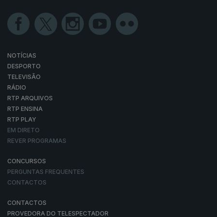
NOTÍCIAS
DESPORTO
TELEVISÃO
RÁDIO
RTP ARQUIVOS
RTP ENSINA
RTP PLAY
EM DIRETO
REVER PROGRAMAS
CONCURSOS
PERGUNTAS FREQUENTES
CONTACTOS
CONTACTOS
PROVEDORA DO TELESPECTADOR