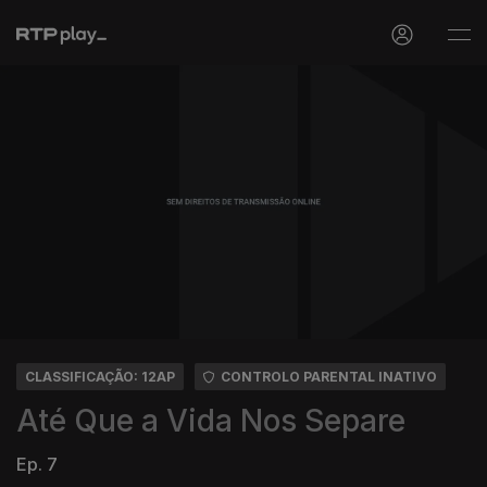
CLASSIFICAÇÃO: 12AP
CONTROLO PARENTAL INATIVO
Até Que a Vida Nos Separe
Ep. 7