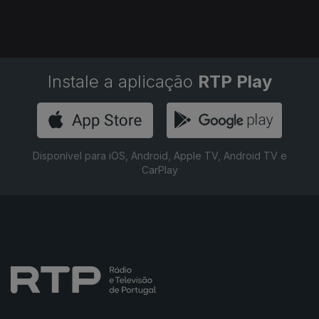
Instale a aplicação
RTP Play
Disponível para iOS, Android, Apple TV, Android TV e
CarPlay