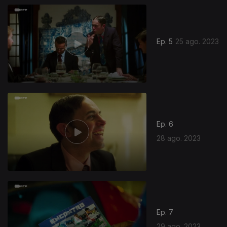
Ep. 5
25 ago. 2023
Ep. 6
28 ago. 2023
Ep. 7
29 ago. 2023