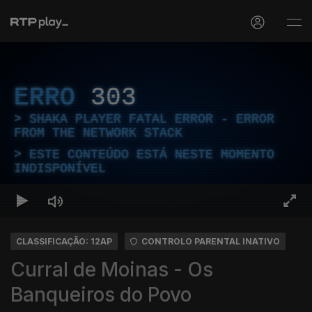
ERRO
303
SHAKA PLAYER FATAL ERROR - ERROR
FROM THE NETWORK STACK
ESTE CONTEÚDO ESTÁ NESTE MOMENTO
INDISPONÍVEL
CLASSIFICAÇÃO: 12AP
CONTROLO PARENTAL INATIVO
Curral de Moinas - Os
Banqueiros do Povo