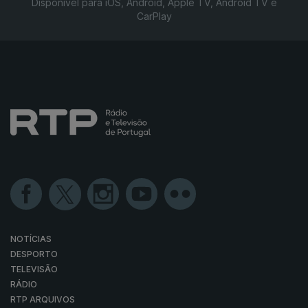
Disponível para iOS, Android, Apple TV, Android TV e
CarPlay
NOTÍCIAS
DESPORTO
TELEVISÃO
RÁDIO
RTP ARQUIVOS