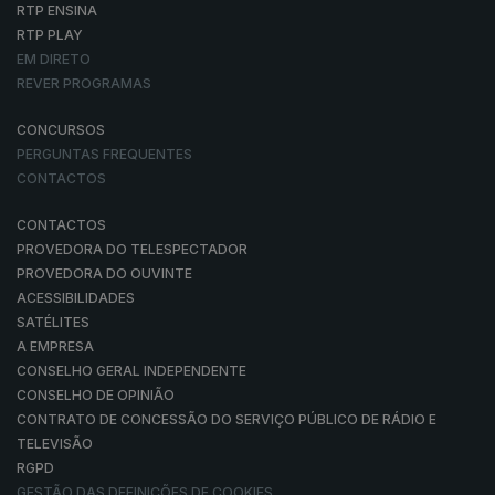
RTP ENSINA
RTP PLAY
EM DIRETO
REVER PROGRAMAS
CONCURSOS
PERGUNTAS FREQUENTES
CONTACTOS
CONTACTOS
PROVEDORA DO TELESPECTADOR
PROVEDORA DO OUVINTE
ACESSIBILIDADES
SATÉLITES
A EMPRESA
CONSELHO GERAL INDEPENDENTE
CONSELHO DE OPINIÃO
CONTRATO DE CONCESSÃO DO SERVIÇO PÚBLICO DE RÁDIO E
TELEVISÃO
RGPD
GESTÃO DAS DEFINIÇÕES DE COOKIES