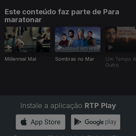
Este conteúdo faz parte de Para
maratonar
Millennial Mal
Sombras no Mar
Um Tempo A
Outro
Instale a aplicação
RTP Play