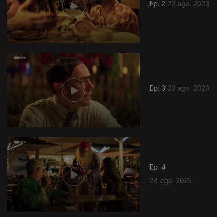
Ep. 2
22 ago. 2023
Ep. 3
23 ago. 2023
Ep. 4
24 ago. 2023