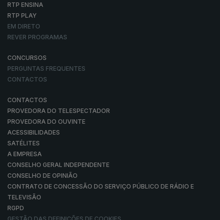
RTP ENSINA
RTP PLAY
EM DIRETO
REVER PROGRAMAS
CONCURSOS
PERGUNTAS FREQUENTES
CONTACTOS
CONTACTOS
PROVEDORA DO TELESPECTADOR
PROVEDORA DO OUVINTE
ACESSIBILIDADES
SATÉLITES
A EMPRESA
CONSELHO GERAL INDEPENDENTE
CONSELHO DE OPINIÃO
CONTRATO DE CONCESSÃO DO SERVIÇO PÚBLICO DE RÁDIO E
TELEVISÃO
RGPD
GESTÃO DAS DEFINIÇÕES DE COOKIES