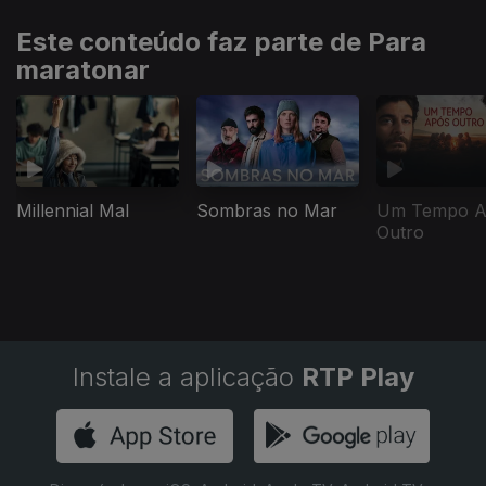
Este conteúdo faz parte de Para
maratonar
Millennial Mal
Sombras no Mar
Um Tempo A
Outro
Instale a aplicação
RTP Play