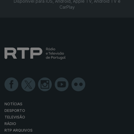
Disponível para iOS, Android, Apple TV, Android TV e
CarPlay
NOTÍCIAS
DESPORTO
TELEVISÃO
RÁDIO
RTP ARQUIVOS