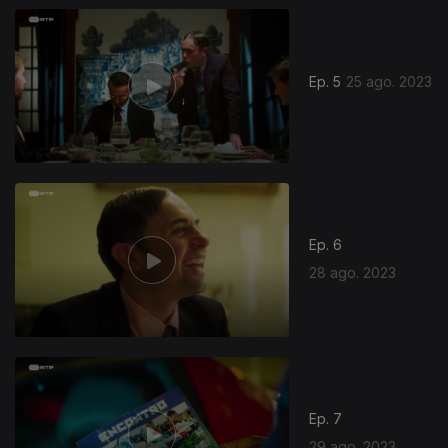
Ep. 5
25 ago. 2023
Ep. 6
28 ago. 2023
Ep. 7
29 ago. 2023