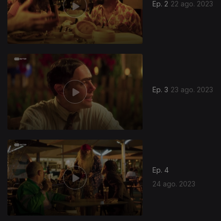
Ep. 2
22 ago. 2023
Ep. 3
23 ago. 2023
Ep. 4
24 ago. 2023