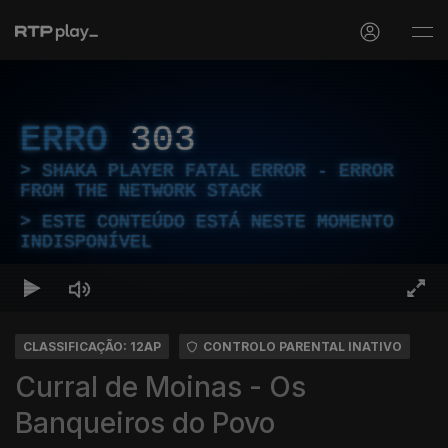
ERRO
303
SHAKA PLAYER FATAL ERROR - ERROR
FROM THE NETWORK STACK
ESTE CONTEÚDO ESTÁ NESTE MOMENTO
INDISPONÍVEL
CLASSIFICAÇÃO: 12AP
CONTROLO PARENTAL INATIVO
Curral de Moinas - Os
Banqueiros do Povo