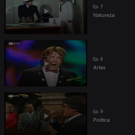
Ep. 7
Natureza
Ep. 8
Artes
Ep. 9
Política