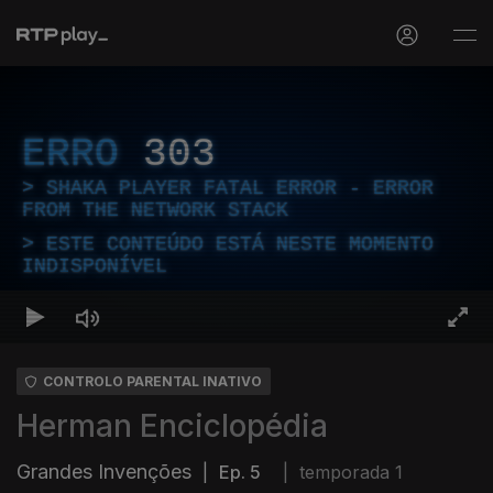
ERRO
303
SHAKA PLAYER FATAL ERROR - ERROR
FROM THE NETWORK STACK
ESTE CONTEÚDO ESTÁ NESTE MOMENTO
INDISPONÍVEL
CONTROLO PARENTAL INATIVO
Herman Enciclopédia
Grandes Invenções
|
Ep. 5
|
temporada 1