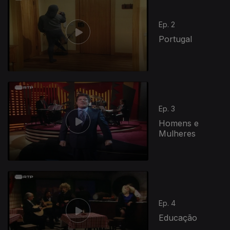
Ep. 2
Portugal
Ep. 3
Homens e
Mulheres
Ep. 4
Educação