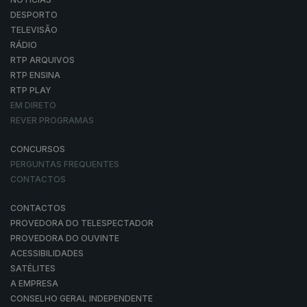
DESPORTO
TELEVISÃO
RÁDIO
RTP ARQUIVOS
RTP ENSINA
RTP PLAY
EM DIRETO
REVER PROGRAMAS
CONCURSOS
PERGUNTAS FREQUENTES
CONTACTOS
CONTACTOS
PROVEDORA DO TELESPECTADOR
PROVEDORA DO OUVINTE
ACESSIBILIDADES
SATÉLITES
A EMPRESA
CONSELHO GERAL INDEPENDENTE