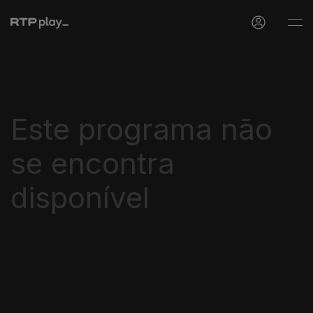
Este programa não
se encontra
disponível