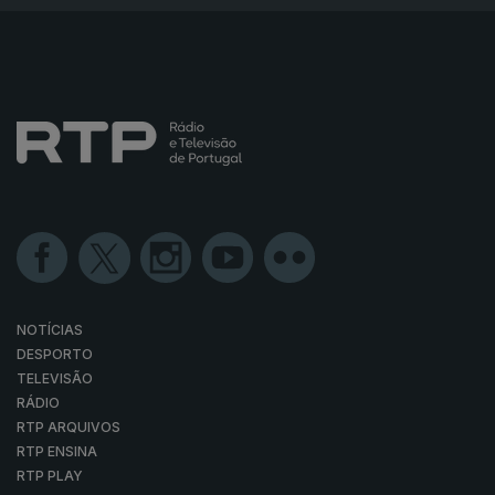
NOTÍCIAS
DESPORTO
TELEVISÃO
RÁDIO
RTP ARQUIVOS
RTP ENSINA
RTP PLAY