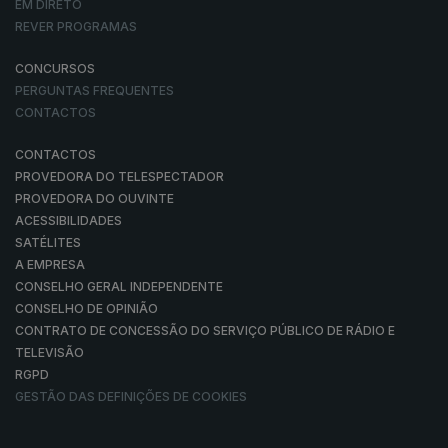
EM DIRETO
REVER PROGRAMAS
CONCURSOS
PERGUNTAS FREQUENTES
CONTACTOS
CONTACTOS
PROVEDORA DO TELESPECTADOR
PROVEDORA DO OUVINTE
ACESSIBILIDADES
SATÉLITES
A EMPRESA
CONSELHO GERAL INDEPENDENTE
CONSELHO DE OPINIÃO
CONTRATO DE CONCESSÃO DO SERVIÇO PÚBLICO DE RÁDIO E
TELEVISÃO
RGPD
GESTÃO DAS DEFINIÇÕES DE COOKIES