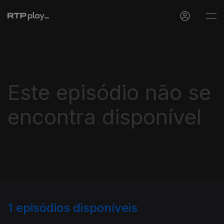
Este episódio não se
encontra disponível
1
episódios disponíveis