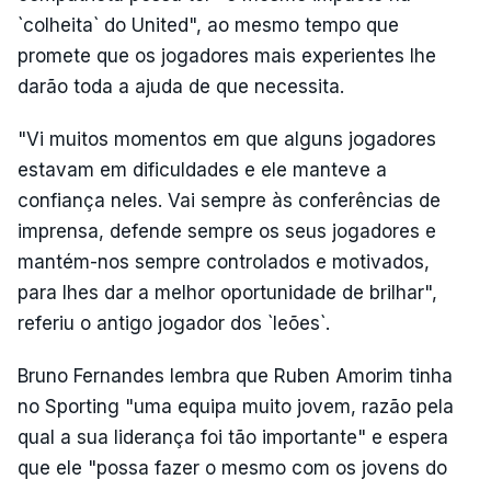
`colheita` do United", ao mesmo tempo que
promete que os jogadores mais experientes lhe
darão toda a ajuda de que necessita.
"Vi muitos momentos em que alguns jogadores
estavam em dificuldades e ele manteve a
confiança neles. Vai sempre às conferências de
imprensa, defende sempre os seus jogadores e
mantém-nos sempre controlados e motivados,
para lhes dar a melhor oportunidade de brilhar",
referiu o antigo jogador dos `leões`.
Bruno Fernandes lembra que Ruben Amorim tinha
no Sporting "uma equipa muito jovem, razão pela
qual a sua liderança foi tão importante" e espera
que ele "possa fazer o mesmo com os jovens do