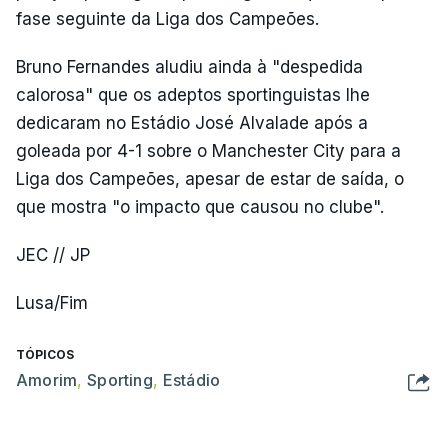
fase seguinte da Liga dos Campeões.
Bruno Fernandes aludiu ainda à "despedida
calorosa" que os adeptos sportinguistas lhe
dedicaram no Estádio José Alvalade após a
goleada por 4-1 sobre o Manchester City para a
Liga dos Campeões, apesar de estar de saída, o
que mostra "o impacto que causou no clube".
JEC // JP
Lusa/Fim
TÓPICOS
Amorim
,
Sporting
,
Estádio