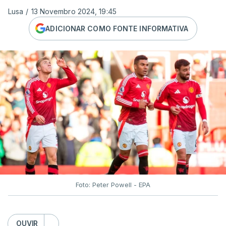
Lusa
/
13 Novembro 2024, 19:45
ADICIONAR COMO FONTE INFORMATIVA
Foto: Peter Powell - EPA
OUVIR