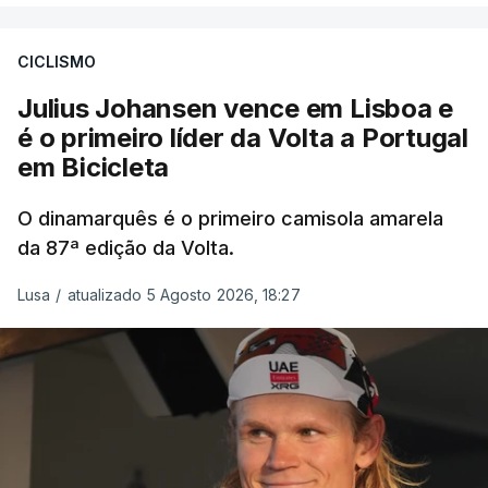
CICLISMO
Julius Johansen vence em Lisboa e
é o primeiro líder da Volta a Portugal
em Bicicleta
O dinamarquês é o primeiro camisola amarela
da 87ª edição da Volta.
Lusa
/
atualizado 5 Agosto 2026, 18:27